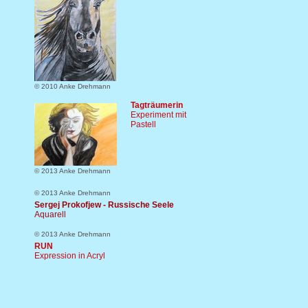
© 2010 Anke Drehmann
Tagträumerin
Experiment mit
Pastell
© 2013 Anke Drehmann
© 2013 Anke Drehmann
Sergej Prokofjew - Russische Seele
Aquarell
© 2013 Anke Drehmann
RUN
Expression in Acryl