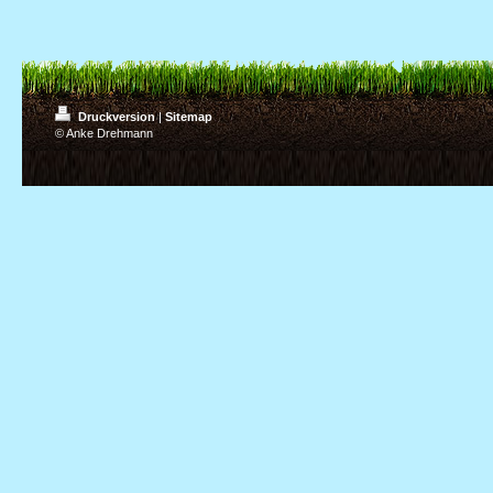
Druckversion
|
Sitemap
© Anke Drehmann